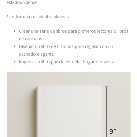
estadounidense.
Este formato es ideal si planeas:
Crear una serie de libros para primeros lectores o libros
de capítulos.
Diseñar un libro de historias para regalar con un
acabado elegante.
Imprimir tu libro para la escuela, hogar o reventa.