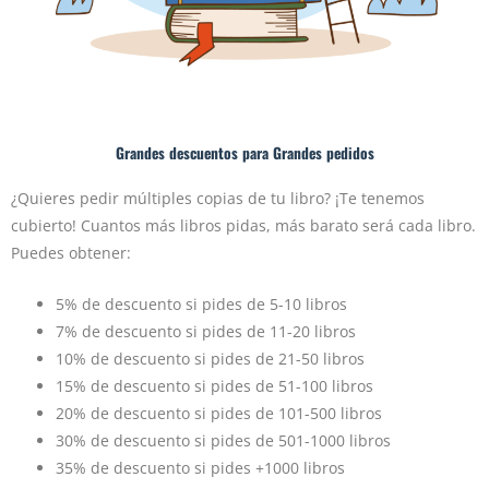
Grandes descuentos para Grandes pedidos
¿Quieres pedir múltiples copias de tu libro? ¡Te tenemos
cubierto! Cuantos más libros pidas, más barato será cada libro.
Puedes obtener:
5% de descuento si pides de 5-10 libros
7% de descuento si pides de 11-20 libros
10% de descuento si pides de 21-50 libros
15% de descuento si pides de 51-100 libros
20% de descuento si pides de 101-500 libros
30% de descuento si pides de 501-1000 libros
35% de descuento si pides +1000 libros