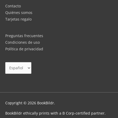
Contacto
Quiénes somos
Tarjetas regalo
Preguntas frecuentes
Condiciones de uso
Política de privacidad
Elegir
un
idioma
Copyright © 2026
BookBildr
.
BookBildr ethically prints with a B Corp-certified partner.