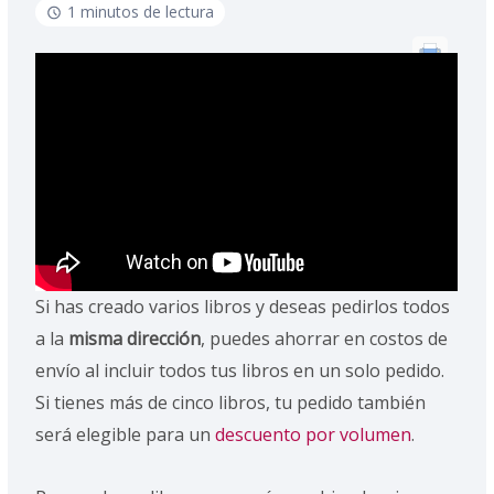
1 minutos de lectura
Si has creado varios libros y deseas pedirlos todos
a la
misma dirección
, puedes ahorrar en costos de
envío al incluir todos tus libros en un solo pedido.
Si tienes más de cinco libros, tu pedido también
será elegible para un
descuento por volumen
.