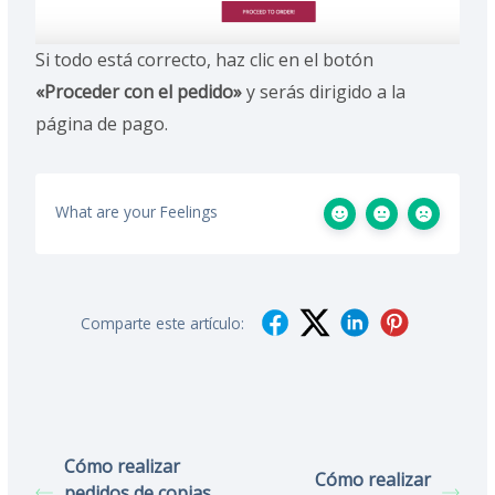
Si todo está correcto, haz clic en el botón
«Proceder con el pedido»
y serás dirigido a la
página de pago.
What are your Feelings
Comparte este artículo:
Cómo realizar
Cómo realizar
pedidos de copias