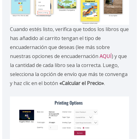
Cuando estés listo, verifica que todos los libros que
has añadido al carrito tengan el tipo de
encuadernación que deseas (lee más sobre
nuestras opciones de encuadernación
AQUÍ
) y que
la cantidad de cada libro sea la correcta. Luego,
selecciona la opción de envío que más te convenga
y haz clic en el botón
«Calcular el Precio»
.