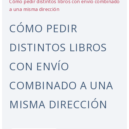
Cómo pedir distintos libros con envío combinado
a una misma dirección
CÓMO PEDIR
DISTINTOS LIBROS
CON ENVÍO
COMBINADO A UNA
MISMA DIRECCIÓN