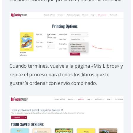
Cuando termines, vuelve a la página «Mis Libros» y
repite el proceso para todos los libros que te
gustaría ordenar con envío combinado.