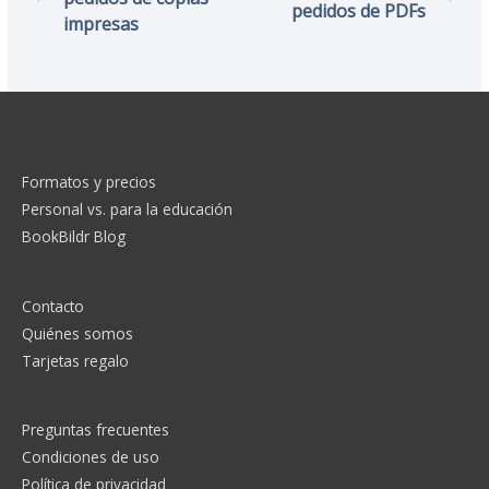
pedidos de PDFs
impresas
Formatos y precios
Personal vs. para la educación
BookBildr Blog
Contacto
Quiénes somos
Tarjetas regalo
Preguntas frecuentes
Condiciones de uso
Política de privacidad