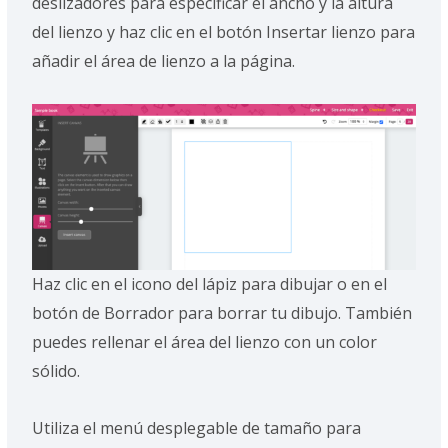
deslizadores para especificar el ancho y la altura
del lienzo y haz clic en el botón Insertar lienzo para
añadir el área de lienzo a la página.
Haz clic en el icono del lápiz para dibujar o en el
botón de Borrador para borrar tu dibujo. También
puedes rellenar el área del lienzo con un color
sólido.
Utiliza el menú desplegable de tamaño para