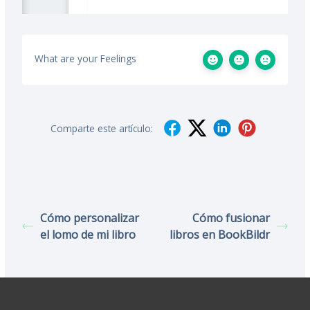
What are your Feelings
Comparte este artículo:
Cómo personalizar
Cómo fusionar
el lomo de mi libro
libros en BookBildr