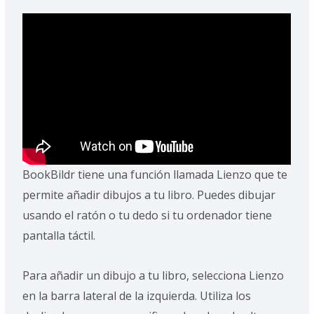
BookBildr tiene una función llamada Lienzo que te
permite añadir dibujos a tu libro. Puedes dibujar
usando el ratón o tu dedo si tu ordenador tiene
pantalla táctil.
Para añadir un dibujo a tu libro, selecciona Lienzo
en la barra lateral de la izquierda. Utiliza los