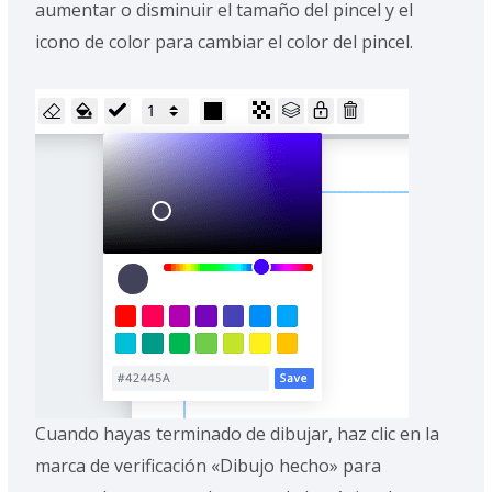
aumentar o disminuir el tamaño del pincel y el
icono de color para cambiar el color del pincel.
Cuando hayas terminado de dibujar, haz clic en la
marca de verificación «Dibujo hecho» para