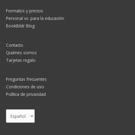
Formatos y precios
Personal vs. para la educación
BookBildr Blog
Contacto
Quiénes somos
Tarjetas regalo
Preguntas frecuentes
Condiciones de uso
Política de privacidad
Elegir
un
idioma