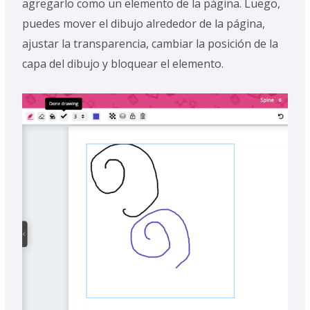
agregarlo como un elemento de la página. Luego,
puedes mover el dibujo alrededor de la página,
ajustar la transparencia, cambiar la posición de la
capa del dibujo y bloquear el elemento.