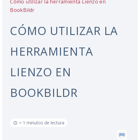
Cómo utilizar la herramienta Lienzo en
BookBildr
CÓMO UTILIZAR LA
HERRAMIENTA
LIENZO EN
BOOKBILDR
< 1 minutos de lectura